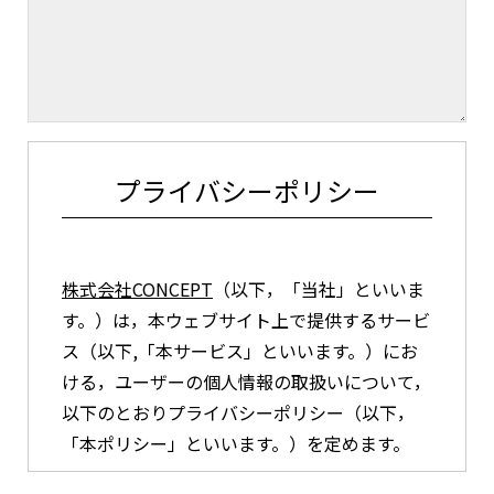
プライバシーポリシー
株式会社CONCEPT
（以下，「当社」といいま
す。）は，本ウェブサイト上で提供するサービ
ス（以下,「本サービス」といいます。）にお
ける，ユーザーの個人情報の取扱いについて，
以下のとおりプライバシーポリシー（以下，
「本ポリシー」といいます。）を定めます。