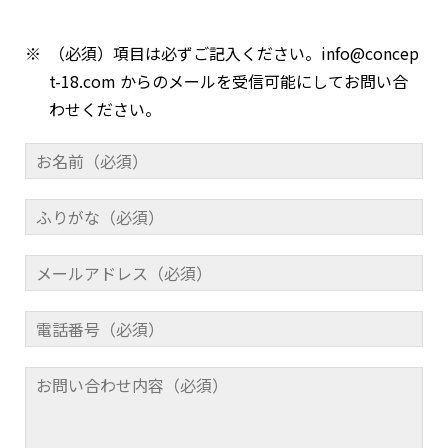
※
（必須）項目は必ずご記入ください。
info@concep
t-18.com
からのメールを受信可能にしてお問い合
わせください。